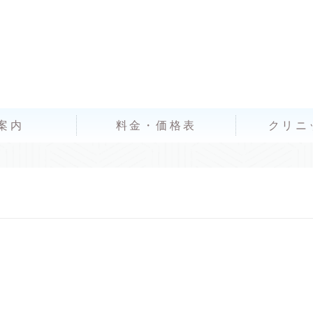
案内
料金・価格表
クリニ