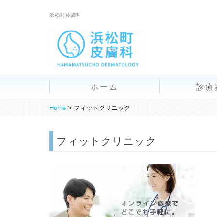
浜松町皮膚科
ホーム
診療
Home
>
フィットクリニック
フィットクリニック