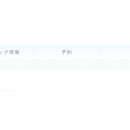
ック情報
予約