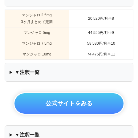
マンジャロ 2.5mg
20,520円/月※8
3ヶ月まとめて定期
マンジャロ 5mg
44,555円/月※9
マンジャロ 7.5mg
58,580円/月※10
マンジャロ 10mg
74,475円/月※11
▼注釈一覧
公式サイトをみる
▼注釈一覧