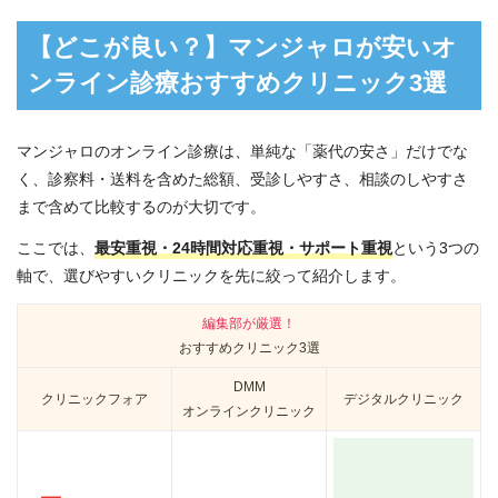
【どこが良い？】マンジャロが安いオ
ンライン診療おすすめクリニック3選
マンジャロのオンライン診療は、単純な「薬代の安さ」だけでな
く、診察料・送料を含めた総額、受診しやすさ、相談のしやすさ
まで含めて比較するのが大切です。
ここでは、
最安重視・24時間対応重視・サポート重視
という3つの
軸で、選びやすいクリニックを先に絞って紹介します。
編集部が厳選！
おすすめクリニック3選
DMM
クリニックフォア
デジタルクリニック
オンラインクリニック