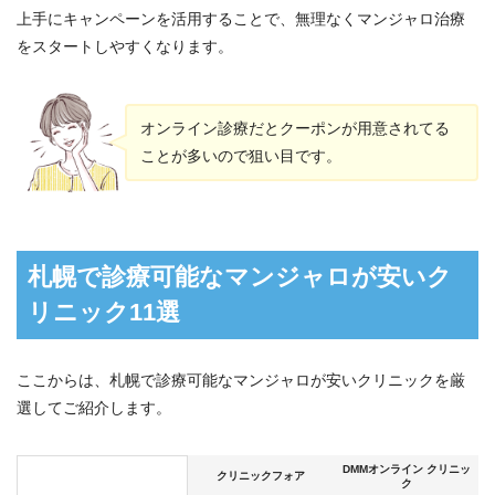
上手にキャンペーンを活用することで、無理なくマンジャロ治療
をスタートしやすくなります。
オンライン診療だとクーポンが用意されてる
ことが多いので狙い目です。
札幌で診療可能なマンジャロが安いク
リニック11選
ここからは、札幌で診療可能なマンジャロが安いクリニックを厳
選してご紹介します。
DMMオンライン クリニッ
クリニックフォア
ク