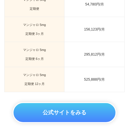
54,780円/月
定期便
マンジャロ 5mg
156,123円/月
定期便 3ヶ月
マンジャロ 5mg
295,812円/月
定期便 6ヶ月
マンジャロ 5mg
525,888円/月
定期便 12ヶ月
公式サイトをみる