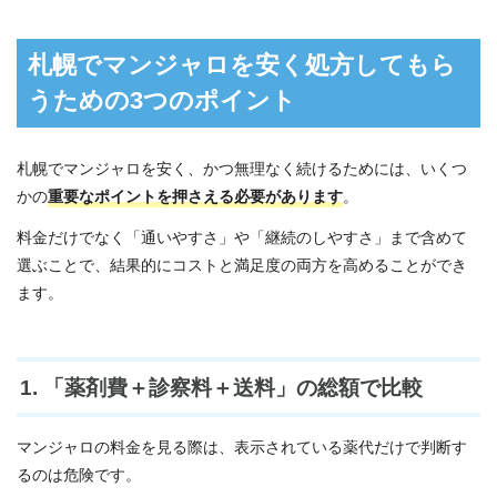
札幌でマンジャロを安く処方してもら
うための3つのポイント
札幌でマンジャロを安く、かつ無理なく続けるためには、いくつ
かの
重要なポイントを押さえる必要があります
。
料金だけでなく「通いやすさ」や「継続のしやすさ」まで含めて
選ぶことで、結果的にコストと満足度の両方を高めることができ
ます。
1. 「薬剤費＋診察料＋送料」の総額で比較
マンジャロの料金を見る際は、表示されている薬代だけで判断す
るのは危険です。