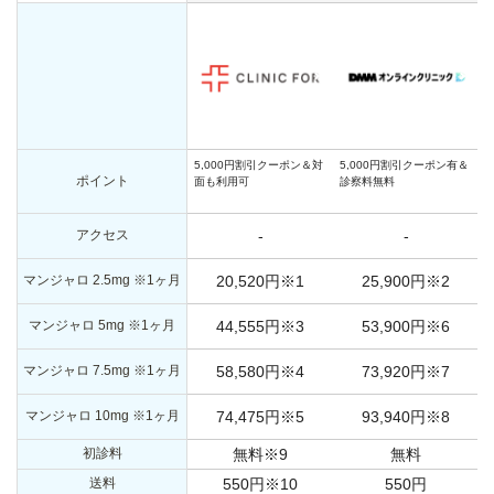
5,000円割引クーポン＆対
5,000円割引クーポン有＆
ポイント
面も利用可
診察料無料
アクセス
-
-
マンジャロ 2.5mg ※1ヶ月
20,520円※1
25,900円※2
マンジャロ 5mg ※1ヶ月
44,555円※3
53,900円※6
マンジャロ 7.5mg ※1ヶ月
58,580円※4
73,920円※7
マンジャロ 10mg ※1ヶ月
74,475円※5
93,940円※8
初診料
無料※9
無料
送料
550円※10
550円