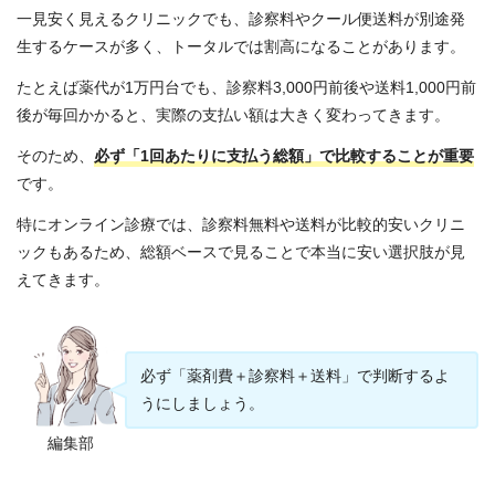
一見安く見えるクリニックでも、診察料やクール便送料が別途発
生するケースが多く、トータルでは割高になることがあります。
たとえば薬代が1万円台でも、診察料3,000円前後や送料1,000円前
後が毎回かかると、実際の支払い額は大きく変わってきます。
そのため、
必ず「1回あたりに支払う総額」で比較することが重要
です。
特にオンライン診療では、診察料無料や送料が比較的安いクリニ
ックもあるため、総額ベースで見ることで本当に安い選択肢が見
えてきます。
必ず「薬剤費＋診察料＋送料」で判断するよ
うにしましょう。
編集部