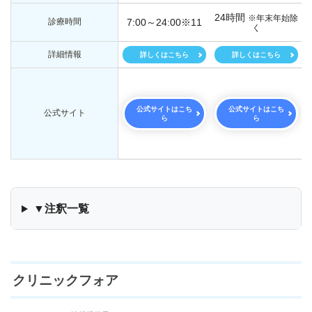
24時間
※年末年始除
診療時間
7:00～24:00※11
く
詳細情報
詳しくはこちら
詳しくはこちら
公式サイトはこち
公式サイトはこち
公式サイト
ら
ら
▼注釈一覧
クリニックフォア