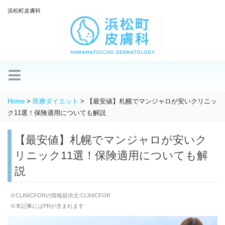
浜松町皮膚科
Home
>
医療ダイエット
>
【最安値】札幌でマンジャロが安いクリニッ
ク11選！保険適用についても解説
【最安値】札幌でマンジャロが安いク
リニック11選！保険適用についても解
説
※CLINICFORの情報提供元:CLINICFOR
※本記事にはPRが含まれます