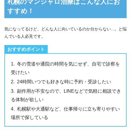
札幌のマンジャロ治療はこんな人にお
すすめ！
気になってるけど、どんな人に向いているのか分からない...。と悩
んでいる人必見です。
冬の雪道や通院の時間を気にせず、自宅で診察を
受けたい
24時間いつでも好きな時に予約・受診したい
副作用が不安なので、LINEなどで気軽に相談でき
る体制が欲しい
札幌駅や大通駅など、仕事帰りに立ち寄りやすい
場所で探している