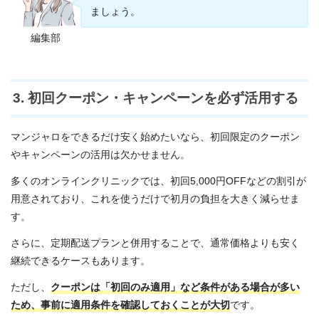
ましょう。
編集部
3. 初回クーポン・キャンペーンを必ず活用する
マンジャロをできるだけ安く始めたいなら、初回限定のクーポン
やキャンペーンの活用は欠かせません。
多くのオンラインクリニックでは、初回5,000円OFFなどの割引が
用意されており、これを使うだけで初月の負担を大きく減らせま
す。
さらに、定期配送プランと併用することで、通常価格よりも安く
継続できるケースもあります。
ただし、
クーポンは「初回のみ適用」など条件がある場合が多い
ため、事前に適用条件を確認しておくことが大切
です。