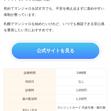
初めてマンジャロを試す方でも、不安を抱え込まずに進めやすい
体制が整っています。
札幌でマンジャロを始めたいけれど、いつでも相談できる安心感
を重視したい方におすすめです。
公式サイトを見る
診療時間
24時間
休診日
なし
診察料
1,650円
薬の配送料
1,100円
クレジットカード 代金引換・銀行振
支払い方法