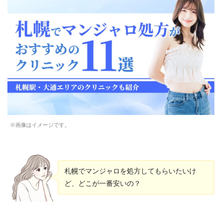
※画像はイメージです。
札幌でマンジャロを処方してもらいたいけ
ど、どこが一番安いの？