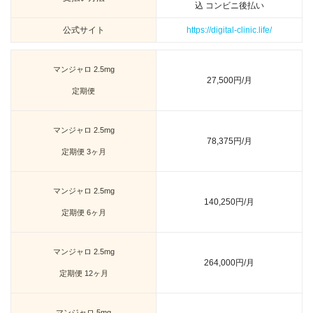
込 コンビニ後払い
公式サイト
https://digital-clinic.life/
マンジャロ 2.5mg
27,500円/月
定期便
マンジャロ 2.5mg
78,375円/月
定期便 3ヶ月
マンジャロ 2.5mg
140,250円/月
定期便 6ヶ月
マンジャロ 2.5mg
264,000円/月
定期便 12ヶ月
マンジャロ 5mg