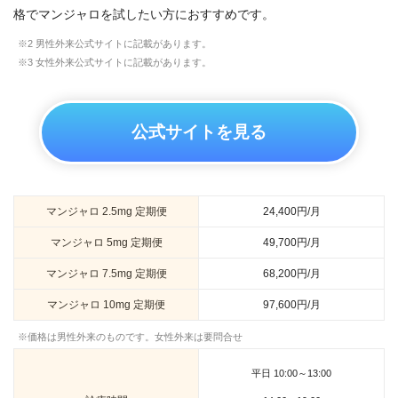
格でマンジャロを試したい方におすすめです。
※2 男性外来公式サイトに記載があります。
※3 女性外来公式サイトに記載があります。
公式サイトを見る
マンジャロ 2.5mg 定期便
24,400円/月
マンジャロ 5mg 定期便
49,700円/月
マンジャロ 7.5mg 定期便
68,200円/月
マンジャロ 10mg 定期便
97,600円/月
※価格は男性外来のものです。女性外来は要問合せ
平日 10:00～13:00