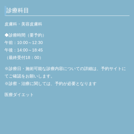
診療科目
皮膚科・美容皮膚科
◆診療時間（要予約）
午前：10:00～12:30
午後：14:00～18:45
（最終受付18：00）
※診療日・施術可能な診療内容についての詳細は、予約サイトに
てご確認をお願いします。
※診察・治療に関しては、予約が必要となります
医療ダイエット