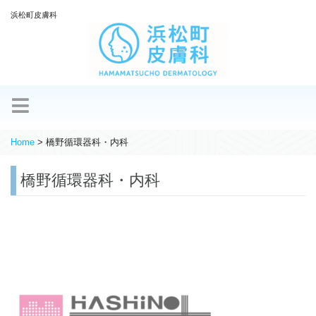
浜松町皮膚科
Home
>
橋野循環器科・内科
橋野循環器科・内科