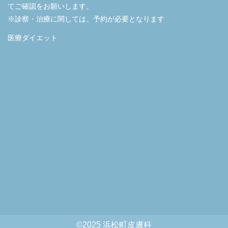
てご確認をお願いします。
※診察・治療に関しては、予約が必要となります
医療ダイエット
©2025 浜松町皮膚科