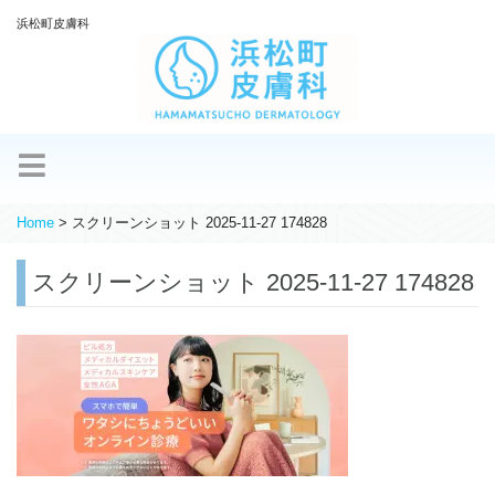
浜松町皮膚科
Home
>
スクリーンショット 2025-11-27 174828
スクリーンショット 2025-11-27 174828