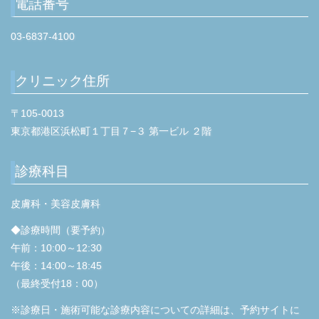
電話番号
03-6837-4100
クリニック住所
〒105-0013
東京都港区浜松町１丁目７−３ 第一ビル ２階
診療科目
皮膚科・美容皮膚科
◆診療時間（要予約）
午前：10:00～12:30
午後：14:00～18:45
（最終受付18：00）
※診療日・施術可能な診療内容についての詳細は、予約サイトに