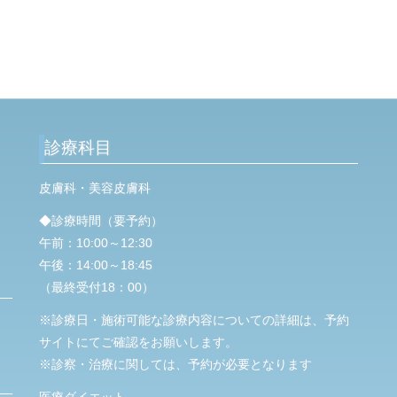
診療科目
皮膚科・美容皮膚科
◆診療時間（要予約）
午前：10:00～12:30
午後：14:00～18:45
（最終受付18：00）
※診療日・施術可能な診療内容についての詳細は、予約
サイトにてご確認をお願いします。
※診察・治療に関しては、予約が必要となります