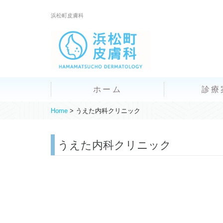
浜松町皮膚科
ホーム
診療
Home
>
うえた内科クリニック
うえた内科クリニック