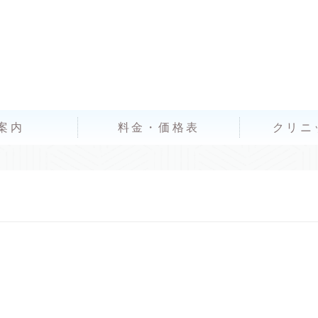
案内
料金・価格表
クリニ