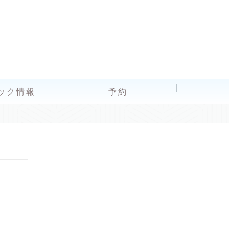
ック情報
予約