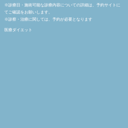
※診療日・施術可能な診療内容についての詳細は、予約サイトに
てご確認をお願いします。
※診察・治療に関しては、予約が必要となります
医療ダイエット