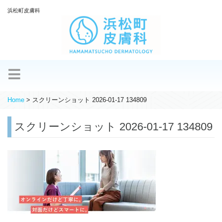
浜松町皮膚科
Home
>
スクリーンショット 2026-01-17 134809
スクリーンショット 2026-01-17 134809