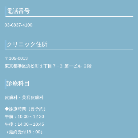
電話番号
03-6837-4100
クリニック住所
〒105-0013
東京都港区浜松町１丁目７−３ 第一ビル ２階
診療科目
皮膚科・美容皮膚科
◆診療時間（要予約）
午前：10:00～12:30
午後：14:00～18:45
（最終受付18：00）