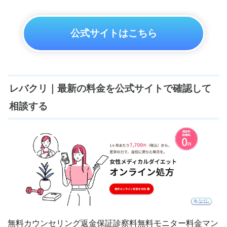
公式サイトはこちら
レバクリ｜最新の料金を公式サイトで確認して
相談する
無料カウンセリング
返金保証
診察料無料
モニター料金
マン