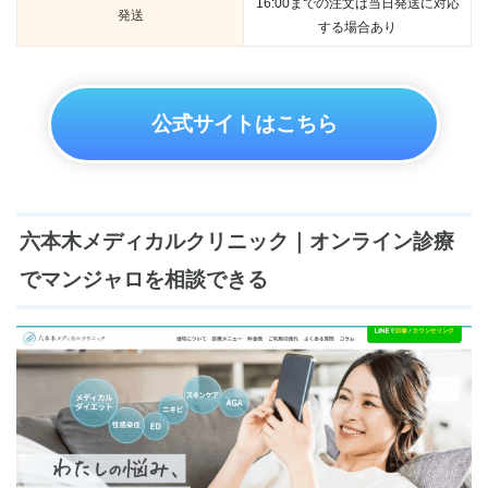
16:00までの注文は当日発送に対応
発送
する場合あり
公式サイトはこちら
六本木メディカルクリニック｜オンライン診療
でマンジャロを相談できる