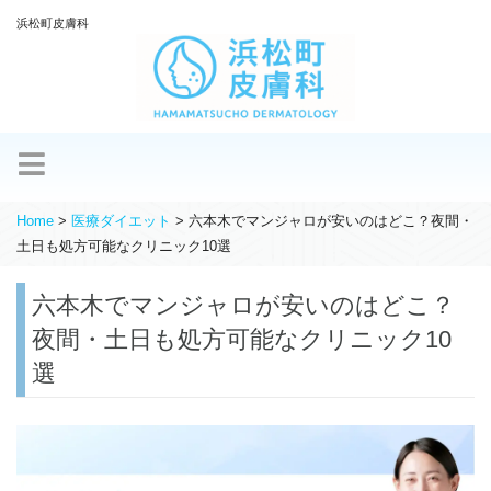
浜松町皮膚科
Home
>
医療ダイエット
>
六本木でマンジャロが安いのはどこ？夜間・
土日も処方可能なクリニック10選
六本木でマンジャロが安いのはどこ？
夜間・土日も処方可能なクリニック10
選