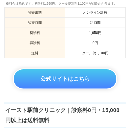
※料金は税込です。初診料1,650円、クール便送料1,100円が別途かかります。
診療形態
オンライン診療
診療時間
24時間
初診料
1,650円
再診料
0円
送料
クール便1,100円
公式サイトはこちら
イースト駅前クリニック｜診察料0円・15,000
円以上は送料無料