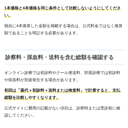
1本価格と4本価格を同じ条件として比較しないようにしてくださ
い。
独自に4本換算した金額を掲載する場合は、公式料金ではなく換算
額であることを明記する必要があります。
診察料・採血料・送料を含む総額を確認する
オンライン診療では初診料やクール便送料、対面診療では初診料
や採血料が別途発生する場合があります。
初回は「薬代＋初診料＋送料または検査料」で計算すると、支払
総額を比較しやすくなります。
公式サイトに費用の記載がない項目は、診察時または受診前に確
認してください。