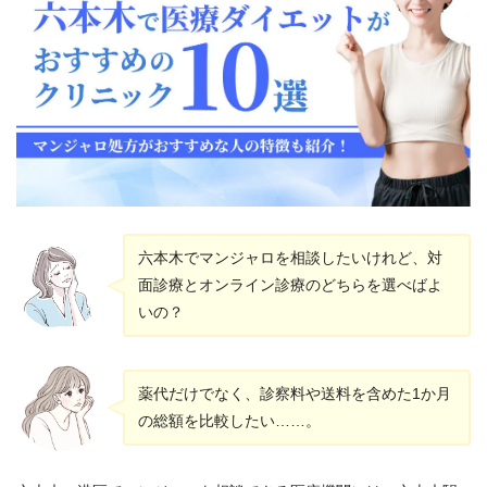
六本木でマンジャロを相談したいけれど、対
面診療とオンライン診療のどちらを選べばよ
いの？
薬代だけでなく、診察料や送料を含めた1か月
の総額を比較したい……。