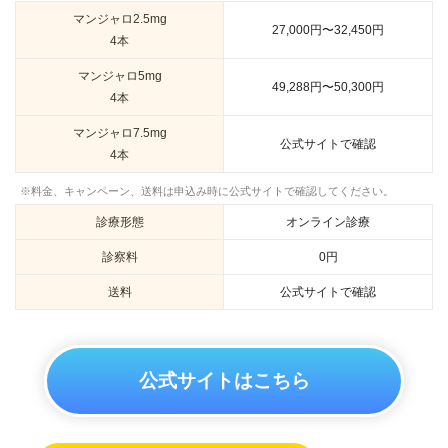
マンジャロ2.5mg
27,000円〜32,450円
4本
マンジャロ5mg
49,288円〜50,300円
4本
マンジャロ7.5mg
公式サイトで確認
4本
※料金、キャンペーン、送料は申込み時に公式サイトで確認してください。
診療形態
オンライン診療
診察料
0円
送料
公式サイトで確認
公式サイトはこちら