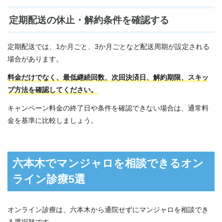
定期配送の休止・解約条件を確認する
定期配送では、1か月ごと、3か月ごとなど配送周期が設定される
場合があります。
料金だけでなく、最低継続回数、次回決済日、解約期限、スキッ
プ方法を確認してください。
キャンペーン料金の終了日や条件を確認できない場合は、通常料
金を基準に比較しましょう。
六本木でマンジャロを相談できるオン
ライン診療5選
オンライン診療は、六本木から通院せずにマンジャロを相談でき