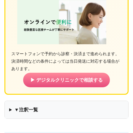
スマートフォンで予約から診察・決済まで進められます。
決済時間などの条件によっては当日発送に対応する場合が
あります。
▶ デジタルクリニックで相談する
▼注釈一覧