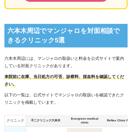
六本木周辺でマンジャロを対面相談で
きるクリニック5選
六本木周辺には、マンジャロの取扱いと料金を公式サイトで案内
している対面クリニックがあります。
来院前に在庫、当日処方の可否、診察料、採血料を確認してくだ
さい。
以下の一覧は、公式サイトでマンジャロの取扱いを確認できたク
リニックを掲載しています。
Evergreen medical
クリニック
不二クリニック六本木
ReNex Clinic Ro
clinic