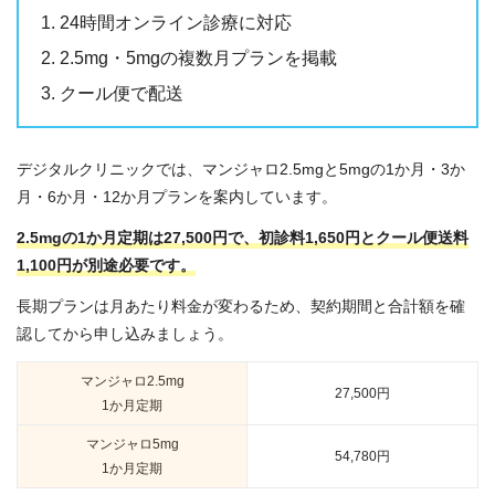
24時間オンライン診療に対応
2.5mg・5mgの複数月プランを掲載
クール便で配送
デジタルクリニックでは、マンジャロ2.5mgと5mgの1か月・3か
月・6か月・12か月プランを案内しています。
2.5mgの1か月定期は27,500円で、初診料1,650円とクール便送料
1,100円が別途必要です。
長期プランは月あたり料金が変わるため、契約期間と合計額を確
認してから申し込みましょう。
マンジャロ2.5mg
27,500円
1か月定期
マンジャロ5mg
54,780円
1か月定期