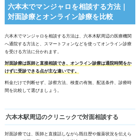
六本木でマンジャロを相談する方法｜
対面診療とオンライン診療を比較
六本木でマンジャロを相談する方法は、六本木駅周辺の医療機関
へ通院する方法と、スマートフォンなどを使ってオンライン診療
を受ける方法に分かれます。
対面診療は医師と直接相談でき、オンライン診療は通院時間をか
けずに受診できる点が主な違いです。
料金だけで判断せず、診察方法、検査の有無、配送条件、診療時
間を比較して選びましょう。
六本木駅周辺のクリニックで対面相談する
対面診療では、医師と直接話しながら既往歴や服薬状況を伝えら