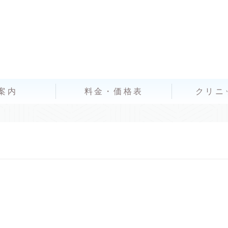
案内
料金・価格表
クリニ