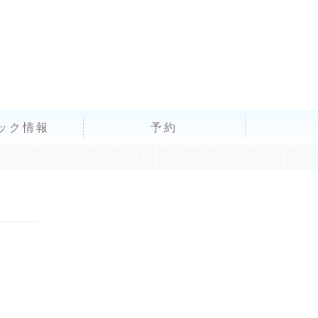
ック情報
予約