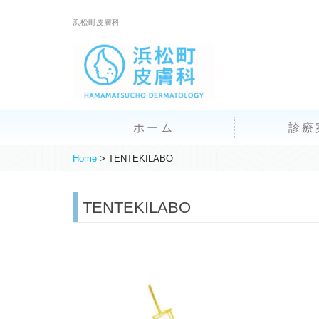
浜松町皮膚科
ホーム
診療
Home
>
TENTEKILABO
TENTEKILABO