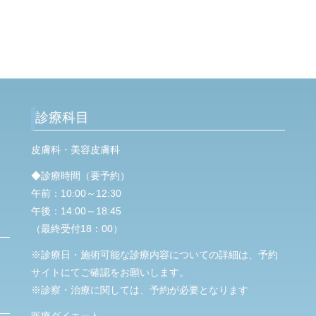
診療科目
皮膚科・美容皮膚科
◆診療時間（要予約）
午前：10:00～12:30
午後：14:00～18:45
（最終受付18：00）
※診療日・施術可能な診療内容についての詳細は、予約
サイトにてご確認をお願いします。
※診察・治療に関しては、予約が必要となります