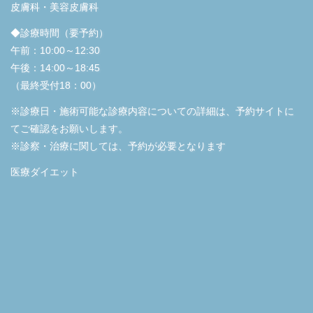
皮膚科・美容皮膚科
◆診療時間（要予約）
午前：10:00～12:30
午後：14:00～18:45
（最終受付18：00）
※診療日・施術可能な診療内容についての詳細は、予約サイトに
てご確認をお願いします。
※診察・治療に関しては、予約が必要となります
医療ダイエット