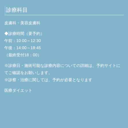
診療科目
皮膚科・美容皮膚科
◆診療時間（要予約）
午前：10:00～12:30
午後：14:00～18:45
（最終受付18：00）
※診療日・施術可能な診療内容についての詳細は、予約サイトに
てご確認をお願いします。
※診察・治療に関しては、予約が必要となります
医療ダイエット