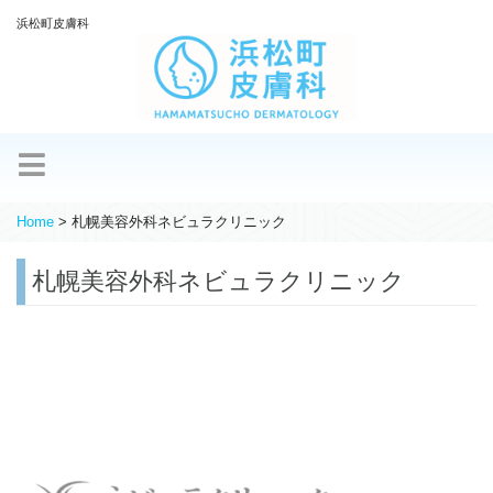
浜松町皮膚科
Home
>
札幌美容外科ネビュラクリニック
札幌美容外科ネビュラクリニック