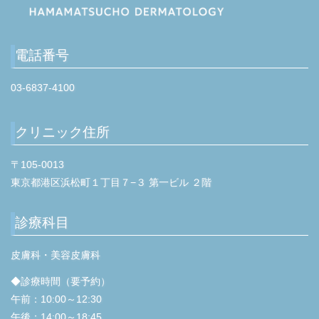
電話番号
03-6837-4100
クリニック住所
〒105-0013
東京都港区浜松町１丁目７−３ 第一ビル ２階
診療科目
皮膚科・美容皮膚科
◆診療時間（要予約）
午前：10:00～12:30
午後：14:00～18:45