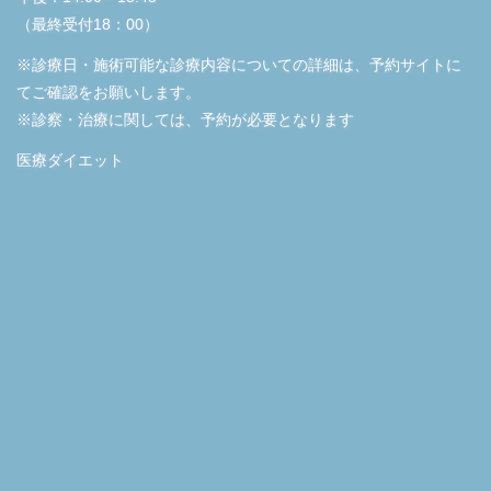
（最終受付18：00）
※診療日・施術可能な診療内容についての詳細は、予約サイトに
てご確認をお願いします。
※診察・治療に関しては、予約が必要となります
医療ダイエット